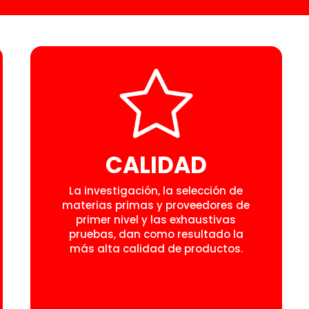
CALIDAD
La investigación, la selección de
materias primas y proveedores de
primer nivel y las exhaustivas
pruebas, dan como resultado la
más alta calidad de productos.