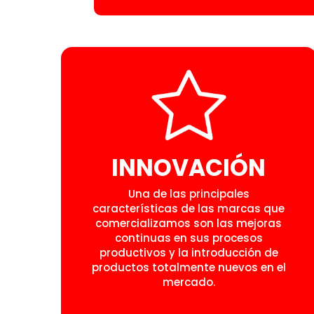
INNOVACIÓN
Una de las principales
características de las marcas que
comercializamos son las mejoras
continuas en sus procesos
productivos y la introducción de
productos totalmente nuevos en el
mercado.