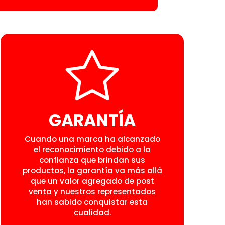
GARANTÍA
Cuando una marca ha alcanzado
el reconocimiento debido a la
confianza que brindan sus
productos, la garantía va más allá
que un valor agregado de post
venta y nuestros representados
han sabido conquistar esta
cualidad.