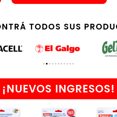
ONTRÁ TODOS SUS PRODU
¡NUEVOS INGRESOS!