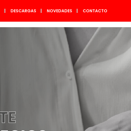
S
DESCARGAS
NOVEDADES
CONTACTO