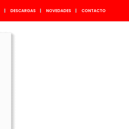
S
DESCARGAS
NOVEDADES
CONTACTO