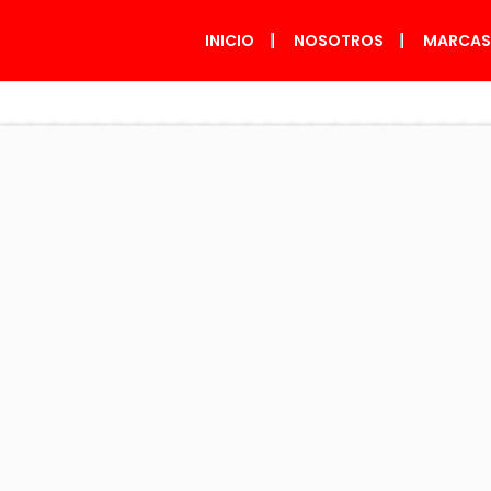
INICIO
NOSOTROS
MARCA