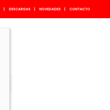
S
DESCARGAS
NOVEDADES
CONTACTO