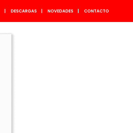
S
DESCARGAS
NOVEDADES
CONTACTO