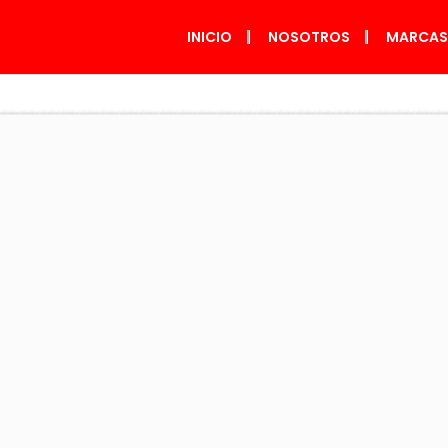
INICIO
NOSOTROS
MARCA