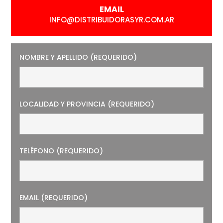
EMAIL
INFO@DISTRIBUIDORASYR.COM.AR
NOMBRE Y APELLIDO (REQUERIDO)
LOCALIDAD Y PROVINCIA (REQUERIDO)
TELÉFONO (REQUERIDO)
EMAIL (REQUERIDO)