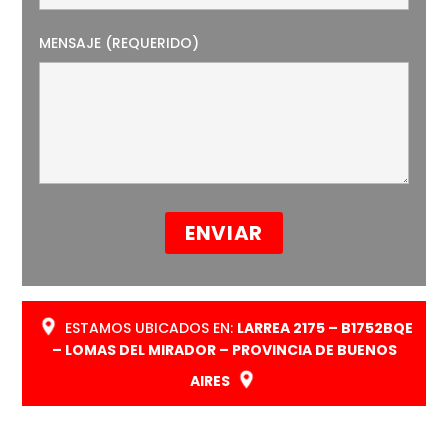
MENSAJE (REQUERIDO)
ESTAMOS UBICADOS EN:
LARREA 2175 – B1752BQE
– LOMAS DEL MIRADOR – PROVINCIA DE BUENOS
AIRES