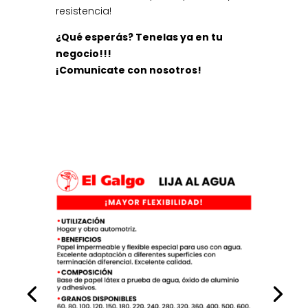
resistencia!
¿Qué esperás? Tenelas ya en tu
negocio!!!
¡Comunicate con nosotros!