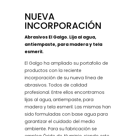
NUEVA
INCORPORACIÓN
Abrasivos El Galgo. Lija al agua,
antiempaste, para madera y tela
esmeril.
El Galgo ha ampliado su portafolio de
productos con la reciente
incorporación de su nueva línea de
abrasivos. Todos de calidad
profesional. Entre ellos encontramos
lijas al agua, antiempaste, para
madera y tela esmeril. Las mismas han
sido formuladas con base agua para
garantizar el cuidado del medio
ambiente. Para su fabricación se