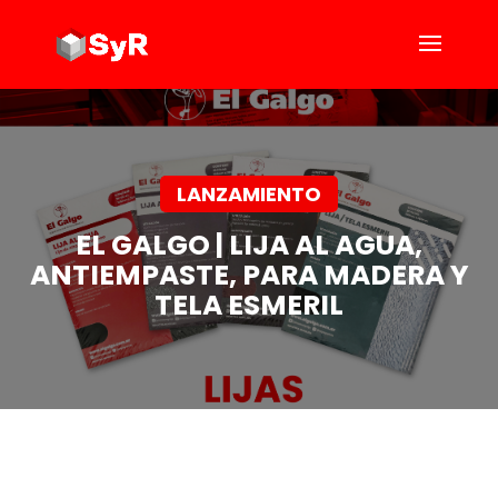
LANZAMIENTO
EL GALGO | LIJA AL AGUA,
ANTIEMPASTE, PARA MADERA Y
TELA ESMERIL