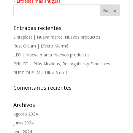
« Entradas más antiguas
Entradas recientes
Sinteplast | Nueva marca. Nuevos productos.
Rust Oleum | Efecto Marmól
LEO | Nueva marca. Nuevos productos.
PHILCO | Pilas Alcalinas, Recargables y Especiales
RUST-OLEUM | Ultra 5 en 1
Comentarios recientes
Archivos
agosto 2024
junio 2024
abril 2024