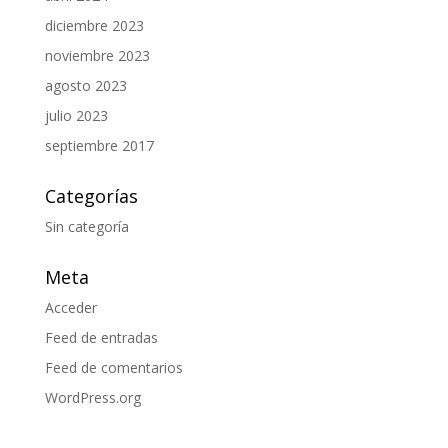
diciembre 2023
noviembre 2023
agosto 2023
julio 2023
septiembre 2017
Categorías
Sin categoría
Meta
Acceder
Feed de entradas
Feed de comentarios
WordPress.org